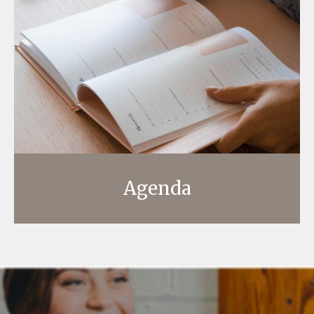
Agenda