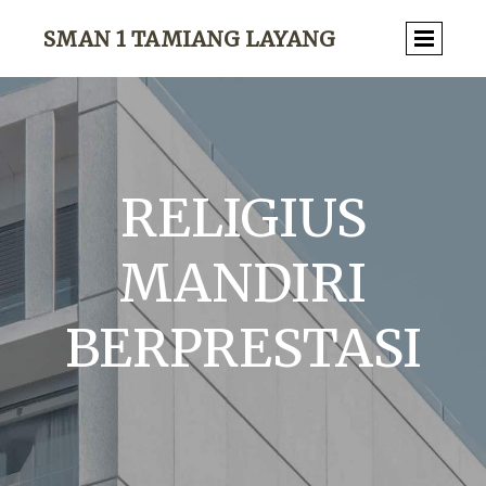
SMAN 1 TAMIANG LAYANG
RELIGIUS
MANDIRI
BERPRESTASI