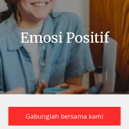
Emosi Positif
Gabunglah bersama kami