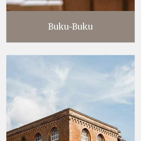
Buku-Buku