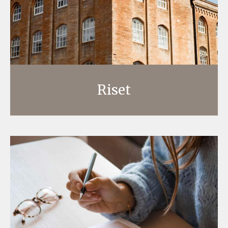
Riset